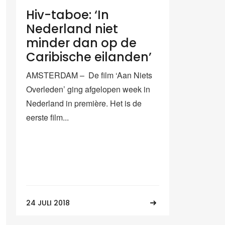
Hiv-taboe: ‘In
Nederland niet
minder dan op de
Caribische eilanden’
AMSTERDAM – De film ‘Aan Niets
Overleden’ ging afgelopen week in
Nederland in première. Het is de
eerste film...
24 JULI 2018