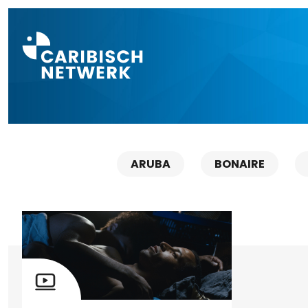
Direct naar a
ARUBA
BONAIRE