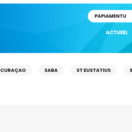
rtikel
PAPIAMENTU
ACTUEEL
CURAÇAO
SABA
ST EUSTATIUS