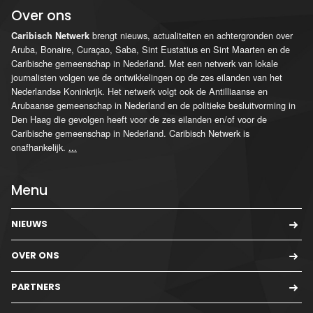
Over ons
brengt nieuws, actualiteiten en achtergronden over
Caribisch Netwerk
Aruba, Bonaire, Curaçao, Saba, Sint Eustatius en Sint Maarten en de
Caribische gemeenschap in Nederland. Met een netwerk van lokale
journalisten volgen we de ontwikkelingen op de zes eilanden van het
Nederlandse Koninkrijk. Het netwerk volgt ook de Antilliaanse en
Arubaanse gemeenschap in Nederland en de politieke besluitvorming in
Den Haag die gevolgen heeft voor de zes eilanden en/of voor de
Caribische gemeenschap in Nederland. Caribisch Netwerk is
onafhankelijk.
...
Menu
NIEUWS
OVER ONS
PARTNERS