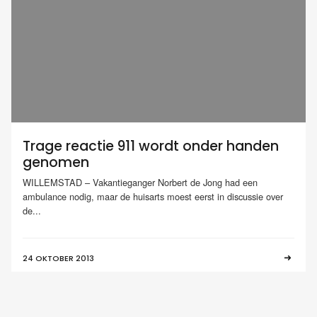
Trage reactie 911 wordt onder handen
genomen
WILLEMSTAD – Vakantieganger Norbert de Jong had een
ambulance nodig, maar de huisarts moest eerst in discussie over
de...
24 OKTOBER 2013