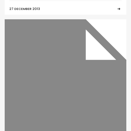
27 DECEMBER 2013