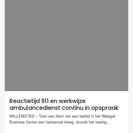
Reactietijd 911 en werkwijze
ambulancedienst continu in opspraak
WILLEMSTAD – Toen een klant van een bedrijf in het Waaigat
Business Center een hartaanval kreeg, duurde het veertig...