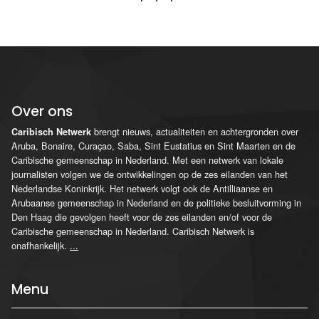
Over ons
brengt nieuws, actualiteiten en achtergronden over
Caribisch Netwerk
Aruba, Bonaire, Curaçao, Saba, Sint Eustatius en Sint Maarten en de
Caribische gemeenschap in Nederland. Met een netwerk van lokale
journalisten volgen we de ontwikkelingen op de zes eilanden van het
Nederlandse Koninkrijk. Het netwerk volgt ook de Antilliaanse en
Arubaanse gemeenschap in Nederland en de politieke besluitvorming in
Den Haag die gevolgen heeft voor de zes eilanden en/of voor de
Caribische gemeenschap in Nederland. Caribisch Netwerk is
onafhankelijk.
...
Menu