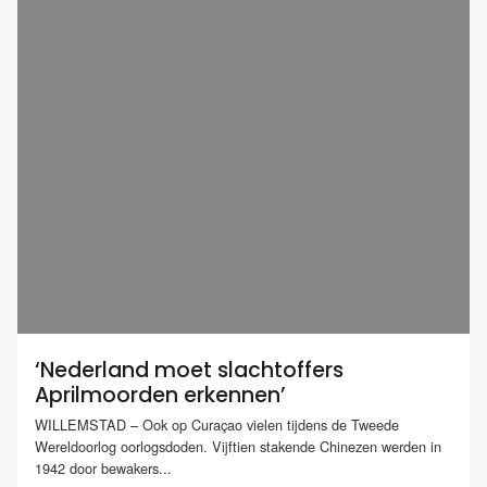
‘Nederland moet slachtoffers
Aprilmoorden erkennen’
WILLEMSTAD – Ook op Curaçao vielen tijdens de Tweede
Wereldoorlog oorlogsdoden. Vijftien stakende Chinezen werden in
1942 door bewakers...