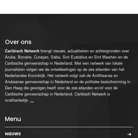
Over ons
brengt nieuws, actualiteiten en achtergronden over
Caribisch Netwerk
Aruba, Bonaire, Curaçao, Saba, Sint Eustatius en Sint Maarten en de
Caribische gemeenschap in Nederland. Met een netwerk van lokale
journalisten volgen we de ontwikkelingen op de zes eilanden van het
Nederlandse Koninkrijk. Het netwerk volgt ook de Antilliaanse en
Arubaanse gemeenschap in Nederland en de politieke besluitvorming in
Den Haag die gevolgen heeft voor de zes eilanden en/of voor de
Caribische gemeenschap in Nederland. Caribisch Netwerk is
onafhankelijk.
...
Menu
NIEUWS