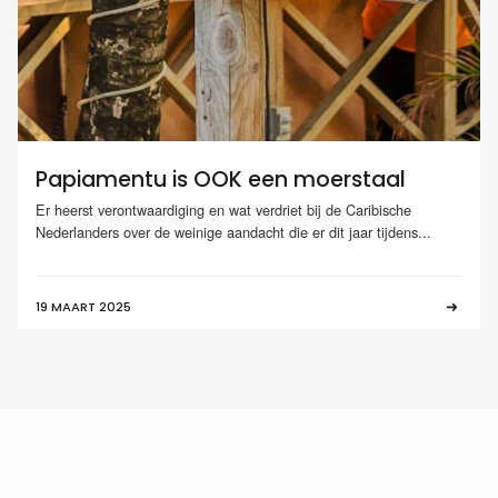
Papiamentu is OOK een moerstaal
Er heerst verontwaardiging en wat verdriet bij de Caribische
Nederlanders over de weinige aandacht die er dit jaar tijdens...
19 MAART 2025