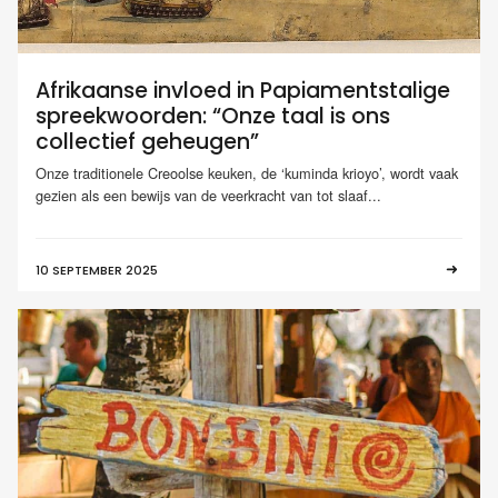
Afrikaanse invloed in Papiamentstalige
spreekwoorden: “Onze taal is ons
collectief geheugen”
Onze traditionele Creoolse keuken, de ‘kuminda krioyo’, wordt vaak
gezien als een bewijs van de veerkracht van tot slaaf...
10 SEPTEMBER 2025