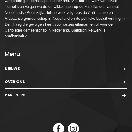
Caribische gemeenschap in Nederland. Met een netwerk van lokale
journalisten volgen we de ontwikkelingen op de zes eilanden van het
Nederlandse Koninkrijk. Het netwerk volgt ook de Antilliaanse en
Arubaanse gemeenschap in Nederland en de politieke besluitvorming in
Den Haag die gevolgen heeft voor de zes eilanden en/of voor de
Caribische gemeenschap in Nederland. Caribisch Netwerk is
onafhankelijk.
...
Menu
NIEUWS
OVER ONS
PARTNERS