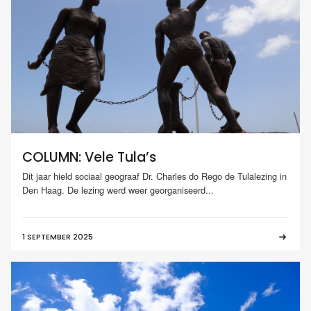
COLUMN: Vele Tula’s
Dit jaar hield sociaal geograaf Dr. Charles do Rego de Tulalezing in
Den Haag. De lezing werd weer georganiseerd...
1 SEPTEMBER 2025