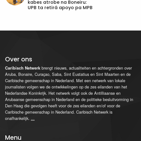
kabes atrobe na Boneiru:
UPB ta retirá apoyo pa MPB
Over ons
brengt nieuws, actualiteiten en achtergronden over
Caribisch Netwerk
Aruba, Bonaire, Curaçao, Saba, Sint Eustatius en Sint Maarten en de
Caribische gemeenschap in Nederland. Met een netwerk van lokale
journalisten volgen we de ontwikkelingen op de zes eilanden van het
Nederlandse Koninkrijk. Het netwerk volgt ook de Antilliaanse en
Arubaanse gemeenschap in Nederland en de politieke besluitvorming in
Den Haag die gevolgen heeft voor de zes eilanden en/of voor de
Caribische gemeenschap in Nederland. Caribisch Netwerk is
onafhankelijk.
...
Menu