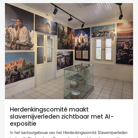
Herdenkingscomité maakt
slavernijverleden zichtbaar met AI-
expositie
In het kantoorgebouw van het Herdenkingscomité Slavernijverleden