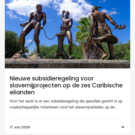
Nieuwe subsidieregeling voor
slavernijprojecten op de zes Caribische
eilanden
Voor het eerst is er een subsidieregeling die specifiek gericht is op
maatschappelijke initiatieven rond het slavernijverleden op de...
17 JULI 2025