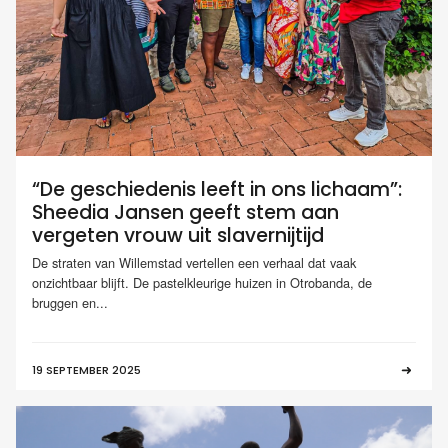
“De geschiedenis leeft in ons lichaam”:
Sheedia Jansen geeft stem aan
vergeten vrouw uit slavernijtijd
De straten van Willemstad vertellen een verhaal dat vaak
onzichtbaar blijft. De pastelkleurige huizen in Otrobanda, de
bruggen en...
19 SEPTEMBER 2025