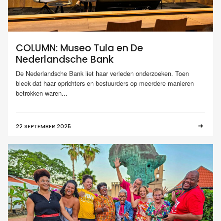
COLUMN: Museo Tula en De
Nederlandsche Bank
De Nederlandsche Bank liet haar verleden onderzoeken. Toen
bleek dat haar oprichters en bestuurders op meerdere manieren
betrokken waren...
22 SEPTEMBER 2025