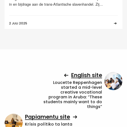
in en bijdrage aan de trans-Atlantische slavenhandel. Zij...
2 JULI 2025
English site
Loucette Reppenhagen
started a mid-level
creative vocational
program in Aruba: “These
students mainly want to do
things”
Papiamentu site
Krísis polítiko ta lanta