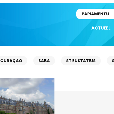
rtikel
PAPIAMENTU
ACTUEEL
CURAÇAO
SABA
ST EUSTATIUS