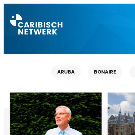
Direct naar a
ARUBA
BONAIRE