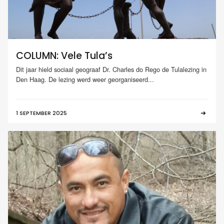
COLUMN: Vele Tula’s
Dit jaar hield sociaal geograaf Dr. Charles do Rego de Tulalezing in
Den Haag. De lezing werd weer georganiseerd...
1 SEPTEMBER 2025