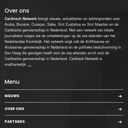
Over ons
brengt nieuws, actualiteiten en achtergronden over
Caribisch Netwerk
Aruba, Bonaire, Curaçao, Saba, Sint Eustatius en Sint Maarten en de
Caribische gemeenschap in Nederland. Met een netwerk van lokale
journalisten volgen we de ontwikkelingen op de zes eilanden van het
Nederlandse Koninkrijk. Het netwerk volgt ook de Antilliaanse en
Arubaanse gemeenschap in Nederland en de politieke besluitvorming in
Den Haag die gevolgen heeft voor de zes eilanden en/of voor de
Caribische gemeenschap in Nederland. Caribisch Netwerk is
onafhankelijk.
...
Menu
NIEUWS
OVER ONS
PARTNERS