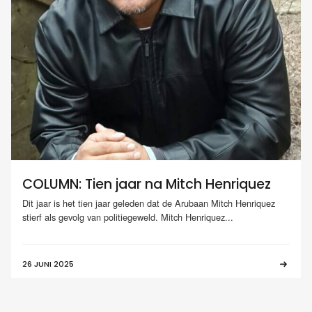
COLUMN: Tien jaar na Mitch Henriquez
Dit jaar is het tien jaar geleden dat de Arubaan Mitch Henriquez
stierf als gevolg van politiegeweld. Mitch Henriquez...
26 JUNI 2025