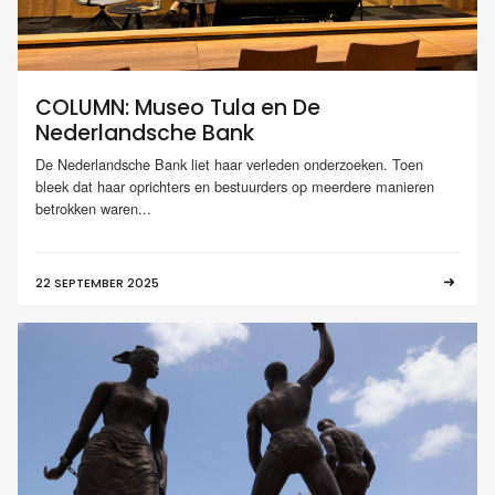
COLUMN: Museo Tula en De
Nederlandsche Bank
De Nederlandsche Bank liet haar verleden onderzoeken. Toen
bleek dat haar oprichters en bestuurders op meerdere manieren
betrokken waren...
22 SEPTEMBER 2025