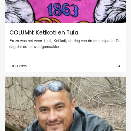
COLUMN: Ketikoti en Tula
En zo was het weer 1 juli, Ketikoti, de dag van de emancipatie. De
dag dat de tot slaafgemaakten...
1 JULI 2025