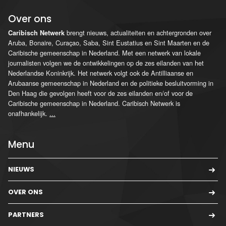
Over ons
brengt nieuws, actualiteiten en achtergronden over
Caribisch Netwerk
Aruba, Bonaire, Curaçao, Saba, Sint Eustatius en Sint Maarten en de
Caribische gemeenschap in Nederland. Met een netwerk van lokale
journalisten volgen we de ontwikkelingen op de zes eilanden van het
Nederlandse Koninkrijk. Het netwerk volgt ook de Antilliaanse en
Arubaanse gemeenschap in Nederland en de politieke besluitvorming in
Den Haag die gevolgen heeft voor de zes eilanden en/of voor de
Caribische gemeenschap in Nederland. Caribisch Netwerk is
onafhankelijk.
...
Menu
NIEUWS
OVER ONS
PARTNERS