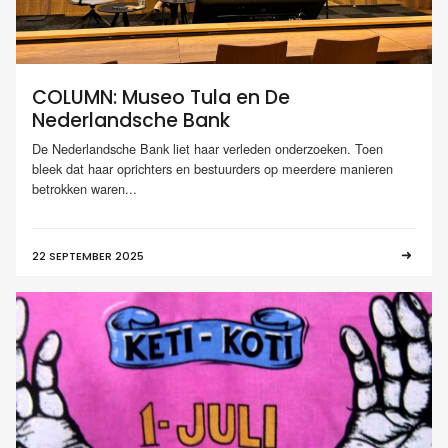
COLUMN: Museo Tula en De
Nederlandsche Bank
De Nederlandsche Bank liet haar verleden onderzoeken. Toen
bleek dat haar oprichters en bestuurders op meerdere manieren
betrokken waren...
22 SEPTEMBER 2025