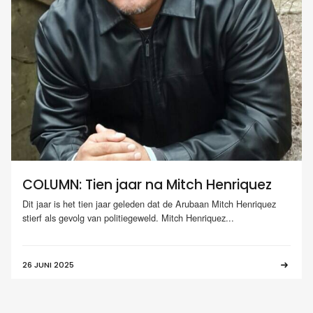
COLUMN: Tien jaar na Mitch Henriquez
Dit jaar is het tien jaar geleden dat de Arubaan Mitch Henriquez
stierf als gevolg van politiegeweld. Mitch Henriquez...
26 JUNI 2025