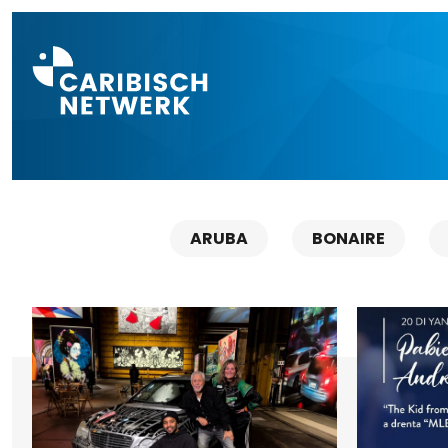
Direct naar a
ARUBA
BONAIRE