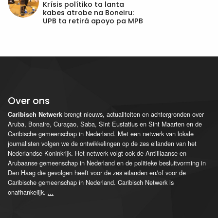
Krísis polítiko ta lanta
kabes atrobe na Boneiru:
UPB ta retirá apoyo pa MPB
Over ons
brengt nieuws, actualiteiten en achtergronden over
Caribisch Netwerk
Aruba, Bonaire, Curaçao, Saba, Sint Eustatius en Sint Maarten en de
Caribische gemeenschap in Nederland. Met een netwerk van lokale
journalisten volgen we de ontwikkelingen op de zes eilanden van het
Nederlandse Koninkrijk. Het netwerk volgt ook de Antilliaanse en
Arubaanse gemeenschap in Nederland en de politieke besluitvorming in
Den Haag die gevolgen heeft voor de zes eilanden en/of voor de
Caribische gemeenschap in Nederland. Caribisch Netwerk is
onafhankelijk.
...