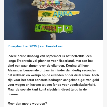
16 september 2025 | Kim Hendriksen
Iedere derde dinsdag van september is het hetzelfde: een
lange Troonrede vol plannen voor Nederland, met aan het
eind een paar zinnen over de eilanden. Koning Willem-
Alexander benoemde dit jaar in minder dan dertig seconden
dat welvaart en welzijn op de eilanden onder druk staan. Toch
zijn voor het eerst concrete bedragen aangekondigd: van geld
voor wegen en havens tot een fonds voor voedselzekerheid.
Maar de sociale kant komt slechts indirect terug in de
plannen.
Meer dan mooie woorden?