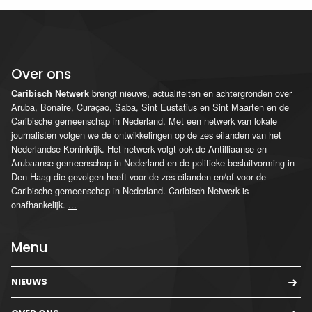
Over ons
brengt nieuws, actualiteiten en achtergronden over
Caribisch Netwerk
Aruba, Bonaire, Curaçao, Saba, Sint Eustatius en Sint Maarten en de
Caribische gemeenschap in Nederland. Met een netwerk van lokale
journalisten volgen we de ontwikkelingen op de zes eilanden van het
Nederlandse Koninkrijk. Het netwerk volgt ook de Antilliaanse en
Arubaanse gemeenschap in Nederland en de politieke besluitvorming in
Den Haag die gevolgen heeft voor de zes eilanden en/of voor de
Caribische gemeenschap in Nederland. Caribisch Netwerk is
onafhankelijk.
...
Menu
NIEUWS