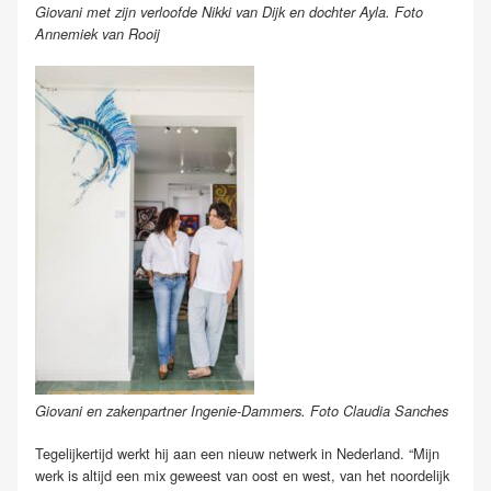
Giovani met zijn verloofde Nikki van Dijk en dochter Ayla. Foto
Annemiek van Rooij
Giovani en zakenpartner Ingenie-Dammers. Foto Claudia Sanches
Tegelijkertijd werkt hij aan een nieuw netwerk in Nederland. “Mijn
werk is altijd een mix geweest van oost en west, van het noordelijk