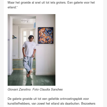
Maar het groeide al snel uit tot iets groters. Een galerie voor het
eiland.”
Giovani Zanolino. Foto Claudia Sanches
De galerie groeide uit tot een geliefde ontmoetingsplek voor
kunstliefhebbers, van zowel het eiland als daarbuiten. Bezoekers