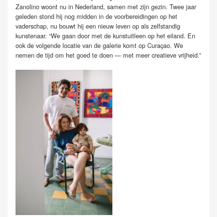
Zanolino woont nu in Nederland, samen met zijn gezin. Twee jaar
geleden stond hij nog midden in de voorbereidingen op het
vaderschap, nu bouwt hij een nieuw leven op als zelfstandig
kunstenaar. “We gaan door met de kunstuitleen op het eiland. En
ook de volgende locatie van de galerie komt op Curaçao. We
nemen de tijd om het goed te doen — met meer creatieve vrijheid.”