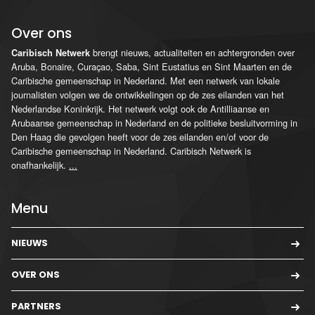
Over ons
brengt nieuws, actualiteiten en achtergronden over
Caribisch Netwerk
Aruba, Bonaire, Curaçao, Saba, Sint Eustatius en Sint Maarten en de
Caribische gemeenschap in Nederland. Met een netwerk van lokale
journalisten volgen we de ontwikkelingen op de zes eilanden van het
Nederlandse Koninkrijk. Het netwerk volgt ook de Antilliaanse en
Arubaanse gemeenschap in Nederland en de politieke besluitvorming in
Den Haag die gevolgen heeft voor de zes eilanden en/of voor de
Caribische gemeenschap in Nederland. Caribisch Netwerk is
onafhankelijk.
...
Menu
NIEUWS
OVER ONS
PARTNERS