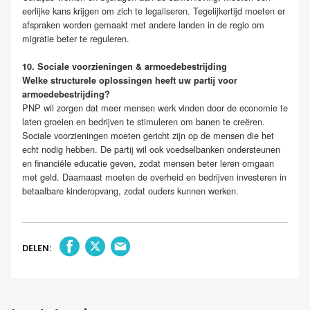
eerlijke kans krijgen om zich te legaliseren. Tegelijkertijd moeten er
afspraken worden gemaakt met andere landen in de regio om
migratie beter te reguleren.
10. Sociale voorzieningen & armoedebestrijding
Welke structurele oplossingen heeft uw partij voor
armoedebestrijding?
PNP wil zorgen dat meer mensen werk vinden door de economie te
laten groeien en bedrijven te stimuleren om banen te creëren.
Sociale voorzieningen moeten gericht zijn op de mensen die het
echt nodig hebben. De partij wil ook voedselbanken ondersteunen
en financiële educatie geven, zodat mensen beter leren omgaan
met geld. Daarnaast moeten de overheid en bedrijven investeren in
betaalbare kinderopvang, zodat ouders kunnen werken.
DELEN: