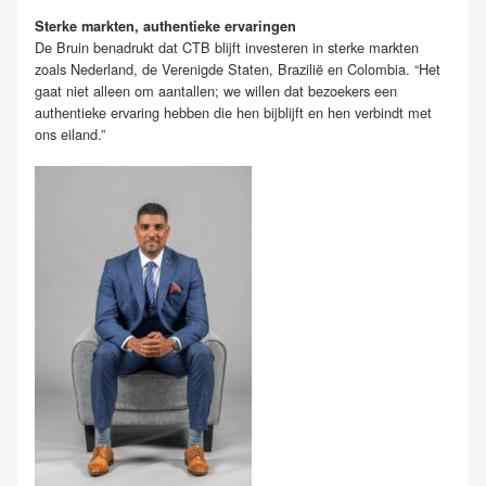
Sterke markten, authentieke ervaringen
De Bruin benadrukt dat CTB blijft investeren in sterke markten
zoals Nederland, de Verenigde Staten, Brazilië en Colombia. “Het
gaat niet alleen om aantallen; we willen dat bezoekers een
authentieke ervaring hebben die hen bijblijft en hen verbindt met
ons eiland.”