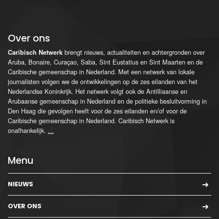
Over ons
brengt nieuws, actualiteiten en achtergronden over
Caribisch Netwerk
Aruba, Bonaire, Curaçao, Saba, Sint Eustatius en Sint Maarten en de
Caribische gemeenschap in Nederland. Met een netwerk van lokale
journalisten volgen we de ontwikkelingen op de zes eilanden van het
Nederlandse Koninkrijk. Het netwerk volgt ook de Antilliaanse en
Arubaanse gemeenschap in Nederland en de politieke besluitvorming in
Den Haag die gevolgen heeft voor de zes eilanden en/of voor de
Caribische gemeenschap in Nederland. Caribisch Netwerk is
onafhankelijk.
...
Menu
NIEUWS
OVER ONS