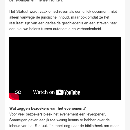
Het Statuut wordt vaak omschreven als een uniek document, niet
alleen vanwege de juridische inhoud, maar ook omdat ze het
resultaat zijn van een gedeelde geschiedenis en een streven naar
een nieuwe balans tussen autonomie en verbondenheid.
Wat zeggen bezoekers van het evenement?
Voor veel bezoekers bleek het evenement een ‘eyeopener’.
Sommigen gaven eerlijk toe weinig kennis te hebben over de
inhoud van het Statuut. “Ik moet nog naar de bibliotheek om meer