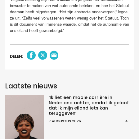
bewuster te maken van wat autonomie betekent en hoe het Statuut
daaraan heeft bijgedragen. “Het zijn abstracte onderwerpen,” legde
ze uit. “Zelfs veel volwassenen weten weinig over het Statuut. Toch
is dit document van immense waarde, omdat het de autonomie van
ons eiland heeft gewaarborgd.”
DELEN:
Laatste nieuws
‘Ik liet een mooie carrière in
Nederland achter, omdat ik geloof
dat ik mijn eiland iets kan
teruggeven’
7 AUGUSTUS 2026