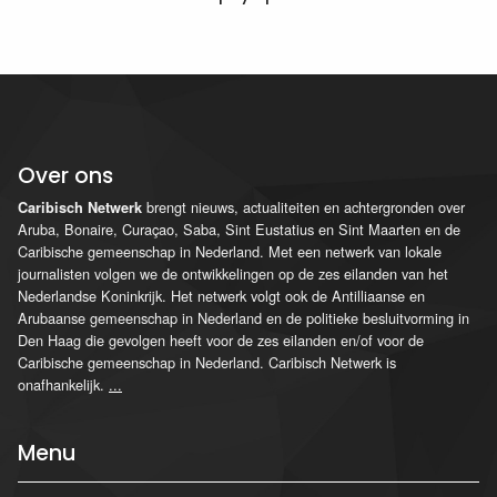
Over ons
brengt nieuws, actualiteiten en achtergronden over
Caribisch Netwerk
Aruba, Bonaire, Curaçao, Saba, Sint Eustatius en Sint Maarten en de
Caribische gemeenschap in Nederland. Met een netwerk van lokale
journalisten volgen we de ontwikkelingen op de zes eilanden van het
Nederlandse Koninkrijk. Het netwerk volgt ook de Antilliaanse en
Arubaanse gemeenschap in Nederland en de politieke besluitvorming in
Den Haag die gevolgen heeft voor de zes eilanden en/of voor de
Caribische gemeenschap in Nederland. Caribisch Netwerk is
onafhankelijk.
...
Menu