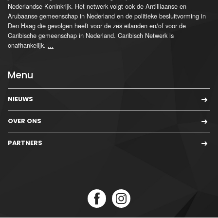
Nederlandse Koninkrijk. Het netwerk volgt ook de Antilliaanse en
Arubaanse gemeenschap in Nederland en de politieke besluitvorming in
Den Haag die gevolgen heeft voor de zes eilanden en/of voor de
Caribische gemeenschap in Nederland. Caribisch Netwerk is
onafhankelijk.
...
Menu
NIEUWS
OVER ONS
PARTNERS