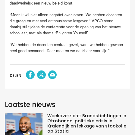
daadwerkelijk een nieuw beleid komt.
“Maar ik wil niet alleen negatief overkomen. We hebben docenten
die graag en met veel enthousiasme lesgeven.” VPCO stond
daarbij stil tijdens de conferentie voor de opening van het nieuwe
schooljaar, met als thema ‘Enlighten Yourself’.
“We hebben de docenten centraal gezet, want we hebben gewoon
heel goed personeel. Daar moeten we dankbaar voor zijn.”
DELEN:
Laatste nieuws
Weekoverzicht: Brandstichtingen in
Otrobanda, politieke crisis in
Kralendijk en lekkage van stookolie
op Statia