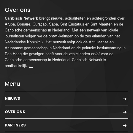
Over ons
brengt nieuws, actualiteiten en achtergronden over
Caribisch Netwerk
Aruba, Bonaire, Curaçao, Saba, Sint Eustatius en Sint Maarten en de
Caribische gemeenschap in Nederland. Met een netwerk van lokale
journalisten volgen we de ontwikkelingen op de zes eilanden van het
Nederlandse Koninkrijk. Het netwerk volgt ook de Antilliaanse en
Arubaanse gemeenschap in Nederland en de politieke besluitvorming in
Den Haag die gevolgen heeft voor de zes eilanden en/of voor de
Caribische gemeenschap in Nederland. Caribisch Netwerk is
onafhankelijk.
...
Menu
NIEUWS
OVER ONS
PARTNERS