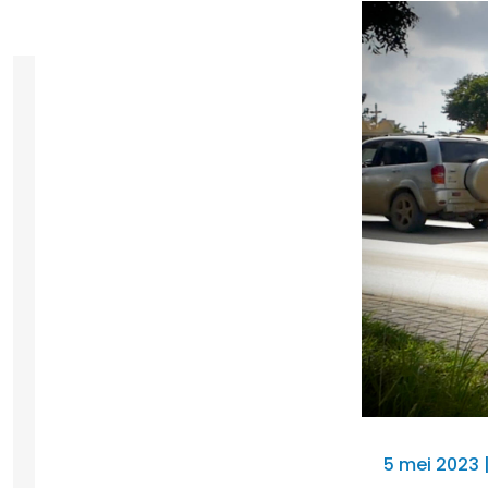
5 mei 2023 