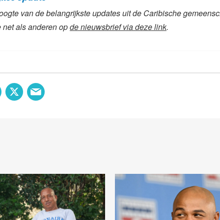
 hoogte van de belangrijkste updates uit de Caribische gemeens
 net als anderen op
de nieuwsbrief via deze link
.