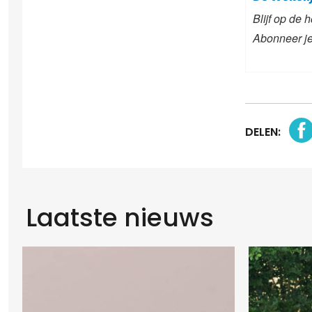
Blijf op de
Abonneer je
DELEN:
Laatste nieuws