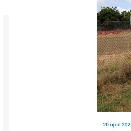
20 april 20