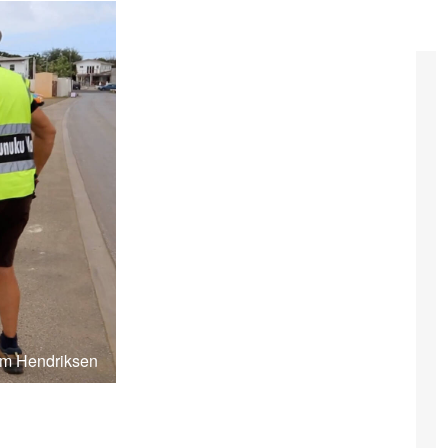
im Hendriksen