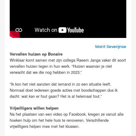
Marit Severijnse
Vervallen huizen op Bonaire
Winklaar komt samen met zijn collega Raeem Janga vaker dit soort
vervallen huizen tegen in hun werk. “Huizen waarvan je niet
verwacht dat we die nog hebben in 2023.”
“Ik kon het niet aanzien dat iemand in zo een situatie leeft.
Normaal doet iedereen goede acties met boodschappen dus ik
dacht: wat kan er fout gaan? Het is al helemaal fout.”
Vrijwilligers willen helpen
Na het plaatsen van een video op Facebook, kregen ze vanuit alle
hoeken hulp om het hele huis te renoveren. Verschillende
vrijwilligers helpen mee met het klussen.