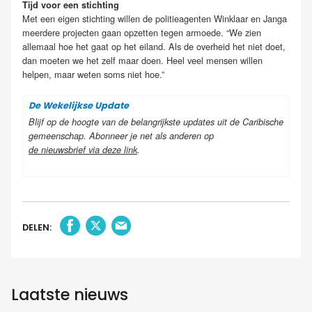
Tijd voor een stichting
Met een eigen stichting willen de politieagenten Winklaar en Janga
meerdere projecten gaan opzetten tegen armoede. “We zien
allemaal hoe het gaat op het eiland. Als de overheid het niet doet,
dan moeten we het zelf maar doen. Heel veel mensen willen
helpen, maar weten soms niet hoe.”
De Wekelijkse Update
Blijf op de hoogte van de belangrijkste updates uit de Caribische
gemeenschap. Abonneer je net als anderen op
de nieuwsbrief via deze link
.
DELEN:
Laatste nieuws