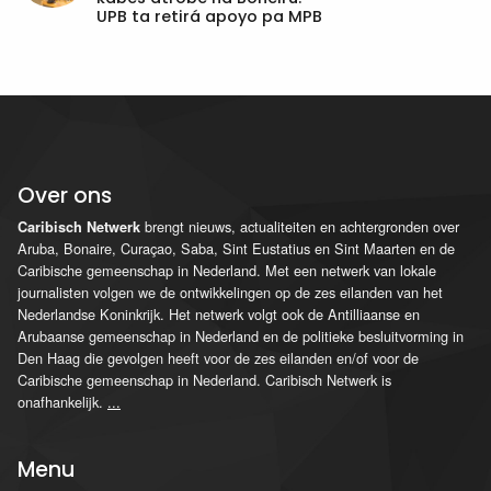
UPB ta retirá apoyo pa MPB
Over ons
brengt nieuws, actualiteiten en achtergronden over
Caribisch Netwerk
Aruba, Bonaire, Curaçao, Saba, Sint Eustatius en Sint Maarten en de
Caribische gemeenschap in Nederland. Met een netwerk van lokale
journalisten volgen we de ontwikkelingen op de zes eilanden van het
Nederlandse Koninkrijk. Het netwerk volgt ook de Antilliaanse en
Arubaanse gemeenschap in Nederland en de politieke besluitvorming in
Den Haag die gevolgen heeft voor de zes eilanden en/of voor de
Caribische gemeenschap in Nederland. Caribisch Netwerk is
onafhankelijk.
...
Menu