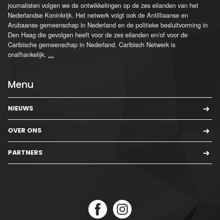
journalisten volgen we de ontwikkelingen op de zes eilanden van het
Nederlandse Koninkrijk. Het netwerk volgt ook de Antilliaanse en
Arubaanse gemeenschap in Nederland en de politieke besluitvorming in
Den Haag die gevolgen heeft voor de zes eilanden en/of voor de
Caribische gemeenschap in Nederland. Caribisch Netwerk is
onafhankelijk.
...
Menu
NIEUWS
OVER ONS
PARTNERS