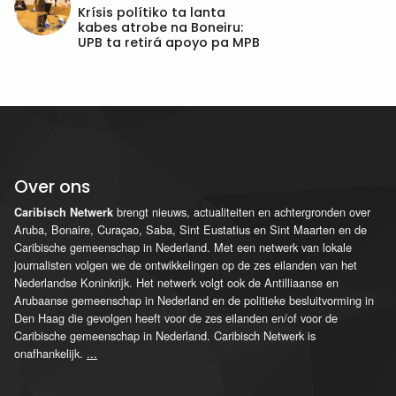
Krísis polítiko ta lanta
kabes atrobe na Boneiru:
UPB ta retirá apoyo pa MPB
Over ons
brengt nieuws, actualiteiten en achtergronden over
Caribisch Netwerk
Aruba, Bonaire, Curaçao, Saba, Sint Eustatius en Sint Maarten en de
Caribische gemeenschap in Nederland. Met een netwerk van lokale
journalisten volgen we de ontwikkelingen op de zes eilanden van het
Nederlandse Koninkrijk. Het netwerk volgt ook de Antilliaanse en
Arubaanse gemeenschap in Nederland en de politieke besluitvorming in
Den Haag die gevolgen heeft voor de zes eilanden en/of voor de
Caribische gemeenschap in Nederland. Caribisch Netwerk is
onafhankelijk.
...