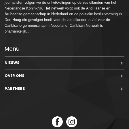
journalisten volgen we de ontwikkelingen op de zes eilanden van het
Nederlandse Koninkrijk. Het netwerk volgt ook de Antilliaanse en
Arubaanse gemeenschap in Nederland en de politieke besluitvorming in
Den Haag die gevolgen heeft voor de zes eilanden en/of voor de
Caribische gemeenschap in Nederland. Caribisch Netwerk is
onafhankelijk.
...
Menu
NIEUWS
OVER ONS
PARTNERS