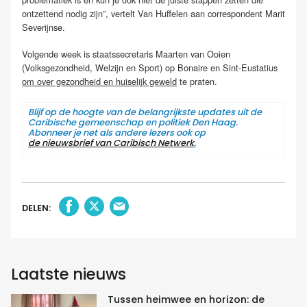
ontzettend nodig zijn”, vertelt Van Huffelen aan correspondent Marit
Severijnse.
Volgende week is staatssecretaris Maarten van Ooien
(Volksgezondheid, Welzijn en Sport) op Bonaire en Sint-Eustatius
om over gezondheid en huiselijk geweld
te praten.
Blijf op de hoogte van de belangrijkste updates uit de
Caribische gemeenschap en politiek Den Haag.
Abonneer je net als andere lezers ook op
de nieuwsbrief van Caribisch Netwerk
.
DELEN:
Laatste nieuws
Tussen heimwee en horizon: de