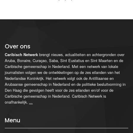
Over ons
brengt nieuws, actualiteiten en achtergronden over
Caribisch Netwerk
Aruba, Bonaire, Curaçao, Saba, Sint Eustatius en Sint Maarten en de
Caribische gemeenschap in Nederland. Met een netwerk van lokale
journalisten volgen we de ontwikkelingen op de zes eilanden van het
Nederlandse Koninkrijk. Het netwerk volgt ook de Antilliaanse en
Arubaanse gemeenschap in Nederland en de politieke besluitvorming in
Den Haag die gevolgen heeft voor de zes eilanden en/of voor de
Caribische gemeenschap in Nederland. Caribisch Netwerk is
onafhankelijk.
...
Menu