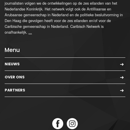
journalisten volgen we de ontwikkelingen op de zes eilanden van het
Nederlandse Koninkrijk. Het netwerk volgt ook de Antilliaanse en
Arubaanse gemeenschap in Nederland en de politieke besluitvorming in
Den Haag die gevolgen heeft voor de zes eilanden en/of voor de
Caribische gemeenschap in Nederland. Caribisch Netwerk is
onafhankelijk.
...
Menu
NIEUWS
OVER ONS
PARTNERS