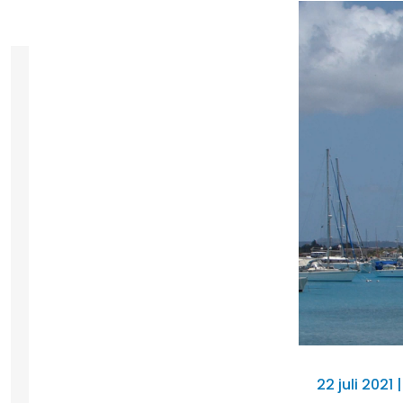
22 juli 2021 