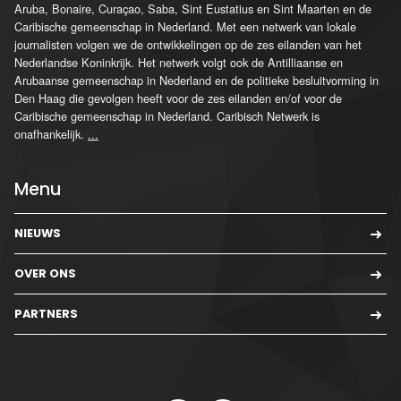
Aruba, Bonaire, Curaçao, Saba, Sint Eustatius en Sint Maarten en de
Caribische gemeenschap in Nederland. Met een netwerk van lokale
journalisten volgen we de ontwikkelingen op de zes eilanden van het
Nederlandse Koninkrijk. Het netwerk volgt ook de Antilliaanse en
Arubaanse gemeenschap in Nederland en de politieke besluitvorming in
Den Haag die gevolgen heeft voor de zes eilanden en/of voor de
Caribische gemeenschap in Nederland. Caribisch Netwerk is
onafhankelijk.
...
Menu
NIEUWS
OVER ONS
PARTNERS