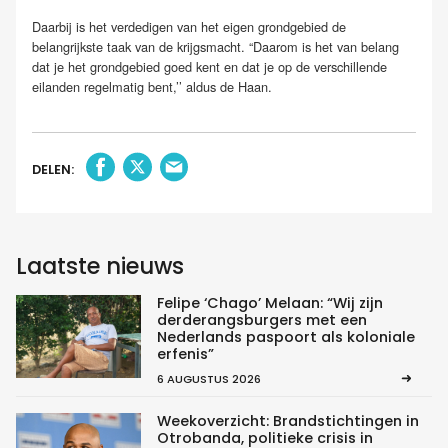
Daarbij is het verdedigen van het eigen grondgebied de
belangrijkste taak van de krijgsmacht. “Daarom is het van belang
dat je het grondgebied goed kent en dat je op de verschillende
eilanden regelmatig bent,’’ aldus de Haan.
DELEN:
Laatste nieuws
Felipe ‘Chago’ Melaan: “Wij zijn
derderangsburgers met een
Nederlands paspoort als koloniale
erfenis”
6 AUGUSTUS 2026
Weekoverzicht: Brandstichtingen in
Otrobanda, politieke crisis in