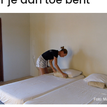
Foto: Ma