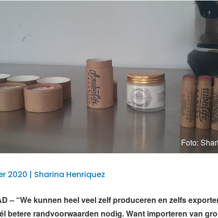
Foto: Shar
 2020 | Sharina Henriquez
– “We kunnen heel veel zelf produceren en zelfs exporte
wél betere randvoorwaarden nodig. Want importeren van gr