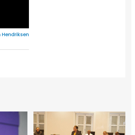
 Hendriksen