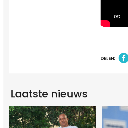
DELEN:
Laatste nieuws