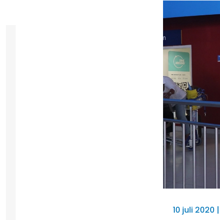
10 juli 2020