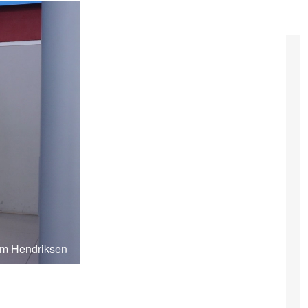
im Hendriksen