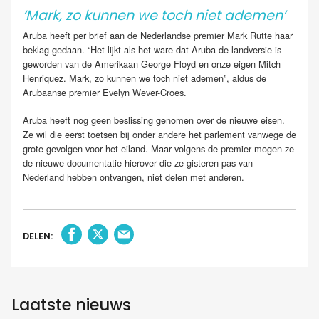
‘Mark, zo kunnen we toch niet ademen’
Aruba heeft per brief aan de Nederlandse premier Mark Rutte haar
beklag gedaan. “Het lijkt als het ware dat Aruba de landversie is
geworden van de Amerikaan George Floyd en onze eigen Mitch
Henriquez. Mark, zo kunnen we toch niet ademen”, aldus de
Arubaanse premier Evelyn Wever-Croes.
Aruba heeft nog geen beslissing genomen over de nieuwe eisen.
Ze wil die eerst toetsen bij onder andere het parlement vanwege de
grote gevolgen voor het eiland. Maar volgens de premier mogen ze
de nieuwe documentatie hierover die ze gisteren pas van
Nederland hebben ontvangen, niet delen met anderen.
DELEN:
Laatste nieuws