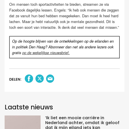
Om mensen toch sportactiviteiten te bieden, streamen ze via
Facebook dagelijks lessen. Engels: “Ik heb ook mensen die zeggen
dat ze vanuit hun bed hebben meegekeken. Dan moet ik heel hard
lachen. Maar je hebt natuurlijk ook je mentale gezondheid. Dit is
toch een soort van interactie. Ik denk dat veel mensen dat missen.”
Op de hoogte blijven van de ontwikkelingen op de eilanden en
in politiek Den Haag? Abonneer dan net als andere lezers ook
gratis
op de wekelijkse nieuwsbrief.
DELEN:
Laatste nieuws
‘Ik liet een mooie carrière in
Nederland achter, omdat ik geloof
dat ik mijn eiland iets kan