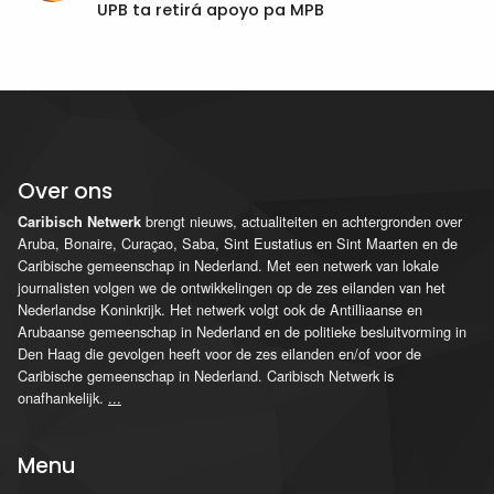
UPB ta retirá apoyo pa MPB
Over ons
brengt nieuws, actualiteiten en achtergronden over
Caribisch Netwerk
Aruba, Bonaire, Curaçao, Saba, Sint Eustatius en Sint Maarten en de
Caribische gemeenschap in Nederland. Met een netwerk van lokale
journalisten volgen we de ontwikkelingen op de zes eilanden van het
Nederlandse Koninkrijk. Het netwerk volgt ook de Antilliaanse en
Arubaanse gemeenschap in Nederland en de politieke besluitvorming in
Den Haag die gevolgen heeft voor de zes eilanden en/of voor de
Caribische gemeenschap in Nederland. Caribisch Netwerk is
onafhankelijk.
...
Menu