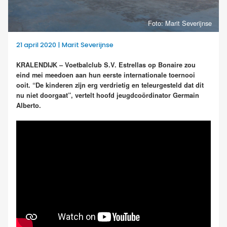
Foto: Marit Severijnse
21 april 2020 | Marit Severijnse
KRALENDIJK – Voetbalclub S.V. Estrellas op Bonaire zou
eind mei meedoen aan hun eerste internationale toernooi
ooit. “De kinderen zijn erg verdrietig en teleurgesteld dat dit
nu niet doorgaat”, vertelt hoofd jeugdcoördinator Germain
Alberto.