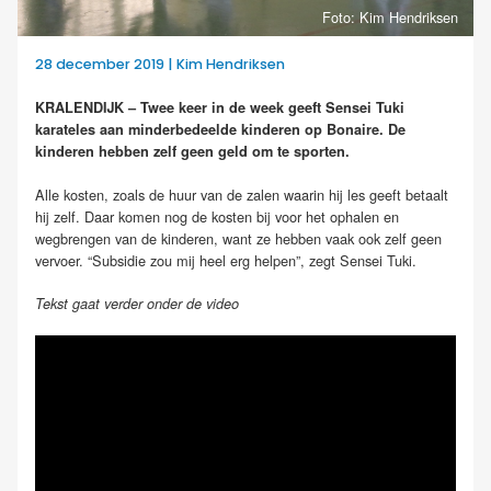
Foto: Kim Hendriksen
28 december 2019 | Kim Hendriksen
KRALENDIJK – Twee keer in de week geeft Sensei Tuki
karateles aan minderbedeelde kinderen op Bonaire. De
kinderen hebben zelf geen geld om te sporten.
Alle kosten, zoals de huur van de zalen waarin hij les geeft betaalt
hij zelf. Daar komen nog de kosten bij voor het ophalen en
wegbrengen van de kinderen, want ze hebben vaak ook zelf geen
vervoer. “Subsidie zou mij heel erg helpen”, zegt Sensei Tuki.
Tekst gaat verder onder de video