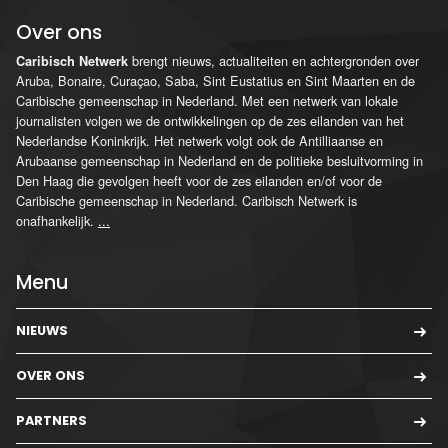
Over ons
brengt nieuws, actualiteiten en achtergronden over
Caribisch Netwerk
Aruba, Bonaire, Curaçao, Saba, Sint Eustatius en Sint Maarten en de
Caribische gemeenschap in Nederland. Met een netwerk van lokale
journalisten volgen we de ontwikkelingen op de zes eilanden van het
Nederlandse Koninkrijk. Het netwerk volgt ook de Antilliaanse en
Arubaanse gemeenschap in Nederland en de politieke besluitvorming in
Den Haag die gevolgen heeft voor de zes eilanden en/of voor de
Caribische gemeenschap in Nederland. Caribisch Netwerk is
onafhankelijk.
...
Menu
NIEUWS
OVER ONS
PARTNERS