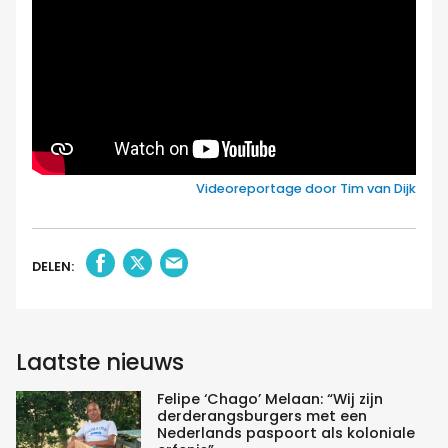
Videoreportage door Tim van Dijk
DELEN:
Laatste nieuws
Felipe ‘Chago’ Melaan: “Wij zijn
derderangsburgers met een
Nederlands paspoort als koloniale