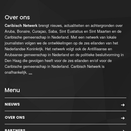
Over ons
brengt nieuws, actualiteiten en achtergronden over
Caribisch Netwerk
Aruba, Bonaire, Curaçao, Saba, Sint Eustatius en Sint Maarten en de
Caribische gemeenschap in Nederland. Met een netwerk van lokale
journalisten volgen we de ontwikkelingen op de zes eilanden van het
Nederlandse Koninkrijk. Het netwerk volgt ook de Antilliaanse en
Arubaanse gemeenschap in Nederland en de politieke besluitvorming in
Den Haag die gevolgen heeft voor de zes eilanden en/of voor de
Caribische gemeenschap in Nederland. Caribisch Netwerk is
onafhankelijk.
...
Menu
NIEUWS
OVER ONS
PARTNERS