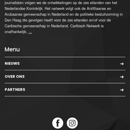
journalisten volgen we de ontwikkelingen op de zes eilanden van het
Nederlandse Koninkrijk. Het netwerk volgt ook de Antilliaanse en
Arubaanse gemeenschap in Nederland en de politieke besluitvorming in
Den Haag die gevolgen heeft voor de zes eilanden en/of voor de
Caribische gemeenschap in Nederland. Caribisch Netwerk is
onafhankelijk.
...
Menu
NIEUWS
OVER ONS
PARTNERS