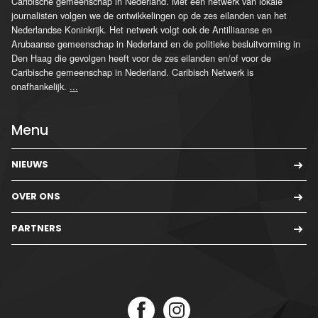
Caribische gemeenschap in Nederland. Met een netwerk van lokale
journalisten volgen we de ontwikkelingen op de zes eilanden van het
Nederlandse Koninkrijk. Het netwerk volgt ook de Antilliaanse en
Arubaanse gemeenschap in Nederland en de politieke besluitvorming in
Den Haag die gevolgen heeft voor de zes eilanden en/of voor de
Caribische gemeenschap in Nederland. Caribisch Netwerk is
onafhankelijk.
...
Menu
NIEUWS
OVER ONS
PARTNERS