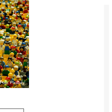
Foto: Pixabay