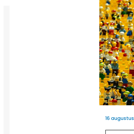
16 augustus