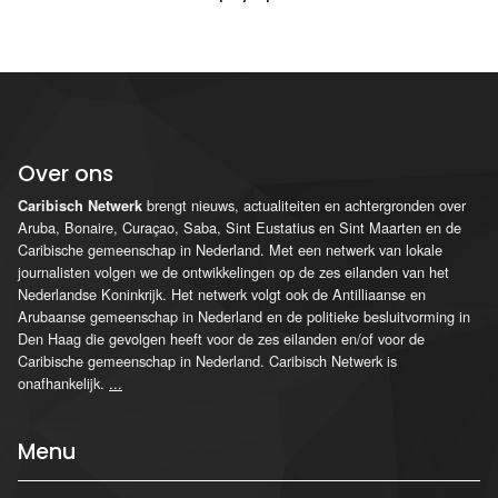
Over ons
brengt nieuws, actualiteiten en achtergronden over
Caribisch Netwerk
Aruba, Bonaire, Curaçao, Saba, Sint Eustatius en Sint Maarten en de
Caribische gemeenschap in Nederland. Met een netwerk van lokale
journalisten volgen we de ontwikkelingen op de zes eilanden van het
Nederlandse Koninkrijk. Het netwerk volgt ook de Antilliaanse en
Arubaanse gemeenschap in Nederland en de politieke besluitvorming in
Den Haag die gevolgen heeft voor de zes eilanden en/of voor de
Caribische gemeenschap in Nederland. Caribisch Netwerk is
onafhankelijk.
...
Menu