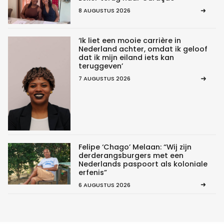
8 AUGUSTUS 2026
‘Ik liet een mooie carrière in
Nederland achter, omdat ik geloof
dat ik mijn eiland iets kan
teruggeven’
7 AUGUSTUS 2026
Felipe ‘Chago’ Melaan: “Wij zijn
derderangsburgers met een
Nederlands paspoort als koloniale
erfenis”
6 AUGUSTUS 2026