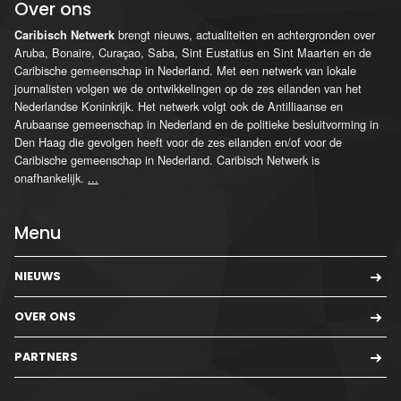
Over ons
brengt nieuws, actualiteiten en achtergronden over
Caribisch Netwerk
Aruba, Bonaire, Curaçao, Saba, Sint Eustatius en Sint Maarten en de
Caribische gemeenschap in Nederland. Met een netwerk van lokale
journalisten volgen we de ontwikkelingen op de zes eilanden van het
Nederlandse Koninkrijk. Het netwerk volgt ook de Antilliaanse en
Arubaanse gemeenschap in Nederland en de politieke besluitvorming in
Den Haag die gevolgen heeft voor de zes eilanden en/of voor de
Caribische gemeenschap in Nederland. Caribisch Netwerk is
onafhankelijk.
...
Menu
NIEUWS
OVER ONS
PARTNERS