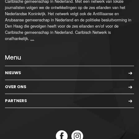
Caribische gemeenschap in Nederland. Met een netwerk van lokale
journalisten volgen we de ontwikkelingen op de zes eilanden van het
Nederlandse Koninkrijk. Het netwerk volgt ook de Antilliaanse en
Arubaanse gemeenschap in Nederland en de politieke besluitvorming in
Den Haag die gevolgen heeft voor de zes eilanden en/of voor de
Caribische gemeenschap in Nederland. Caribisch Netwerk is
onafhankelijk.
...
Menu
NIEUWS
OVER ONS
PARTNERS