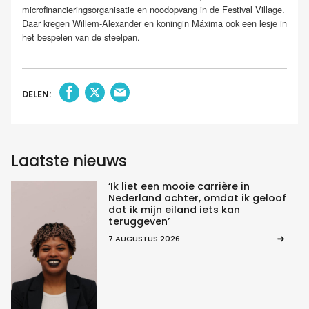
microfinancieringsorganisatie en noodopvang in de Festival Village.
Daar kregen Willem-Alexander en koningin Máxima ook een lesje in
het bespelen van de steelpan.
DELEN:
Laatste nieuws
‘Ik liet een mooie carrière in
Nederland achter, omdat ik geloof
dat ik mijn eiland iets kan
teruggeven’
7 AUGUSTUS 2026