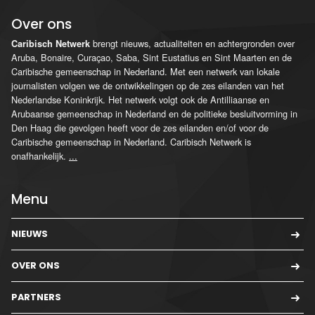
Over ons
brengt nieuws, actualiteiten en achtergronden over
Caribisch Netwerk
Aruba, Bonaire, Curaçao, Saba, Sint Eustatius en Sint Maarten en de
Caribische gemeenschap in Nederland. Met een netwerk van lokale
journalisten volgen we de ontwikkelingen op de zes eilanden van het
Nederlandse Koninkrijk. Het netwerk volgt ook de Antilliaanse en
Arubaanse gemeenschap in Nederland en de politieke besluitvorming in
Den Haag die gevolgen heeft voor de zes eilanden en/of voor de
Caribische gemeenschap in Nederland. Caribisch Netwerk is
onafhankelijk.
...
Menu
NIEUWS
OVER ONS
PARTNERS