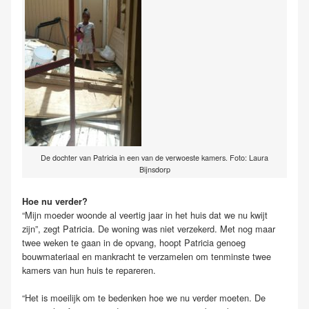
De dochter van Patricia in een van de verwoeste kamers. Foto: Laura
Bijnsdorp
Hoe nu verder?
“Mijn moeder woonde al veertig jaar in het huis dat we nu kwijt
zijn”, zegt Patricia. De woning was niet verzekerd. Met nog maar
twee weken te gaan in de opvang, hoopt Patricia genoeg
bouwmateriaal en mankracht te verzamelen om tenminste twee
kamers van hun huis te repareren.
“Het is moeilijk om te bedenken hoe we nu verder moeten. De