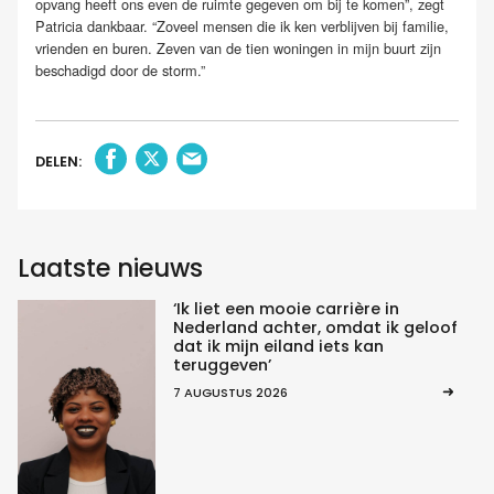
opvang heeft ons even de ruimte gegeven om bij te komen”, zegt
Patricia dankbaar. “Zoveel mensen die ik ken verblijven bij familie,
vrienden en buren. Zeven van de tien woningen in mijn buurt zijn
beschadigd door de storm.”
DELEN:
Laatste nieuws
‘Ik liet een mooie carrière in
Nederland achter, omdat ik geloof
dat ik mijn eiland iets kan
teruggeven’
7 AUGUSTUS 2026