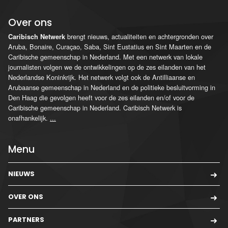
Over ons
brengt nieuws, actualiteiten en achtergronden over
Caribisch Netwerk
Aruba, Bonaire, Curaçao, Saba, Sint Eustatius en Sint Maarten en de
Caribische gemeenschap in Nederland. Met een netwerk van lokale
journalisten volgen we de ontwikkelingen op de zes eilanden van het
Nederlandse Koninkrijk. Het netwerk volgt ook de Antilliaanse en
Arubaanse gemeenschap in Nederland en de politieke besluitvorming in
Den Haag die gevolgen heeft voor de zes eilanden en/of voor de
Caribische gemeenschap in Nederland. Caribisch Netwerk is
onafhankelijk.
...
Menu
NIEUWS
OVER ONS
PARTNERS