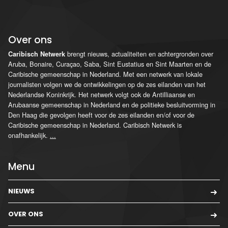
Over ons
brengt nieuws, actualiteiten en achtergronden over
Caribisch Netwerk
Aruba, Bonaire, Curaçao, Saba, Sint Eustatius en Sint Maarten en de
Caribische gemeenschap in Nederland. Met een netwerk van lokale
journalisten volgen we de ontwikkelingen op de zes eilanden van het
Nederlandse Koninkrijk. Het netwerk volgt ook de Antilliaanse en
Arubaanse gemeenschap in Nederland en de politieke besluitvorming in
Den Haag die gevolgen heeft voor de zes eilanden en/of voor de
Caribische gemeenschap in Nederland. Caribisch Netwerk is
onafhankelijk.
...
Menu
NIEUWS
OVER ONS