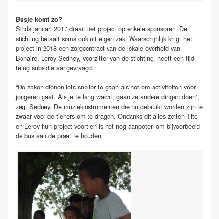
Busje komt zo?
Sinds januari 2017 draait het project op enkele sponsoren. De
stichting betaalt soms ook uit eigen zak. Waarschijnlijk krijgt het
project in 2018 een zorgcontract van de lokale overheid van
Bonaire. Leroy Sedney, voorzitter van de stichting, heeft een tijd
terug subsidie aangevraagd.
“De zaken dienen iets sneller te gaan als het om activiteiten voor
jongeren gaat. Als je te lang wacht, gaan ze andere dingen doen”,
zegt Sedney. De muziekinstrumenten die nu gebruikt worden zijn te
zwaar voor de tieners om te dragen. Ondanks dit alles zetten Tito
en Leroy hun project voort en is het nog aanpoten om bijvoorbeeld
de bus aan de praat te houden.