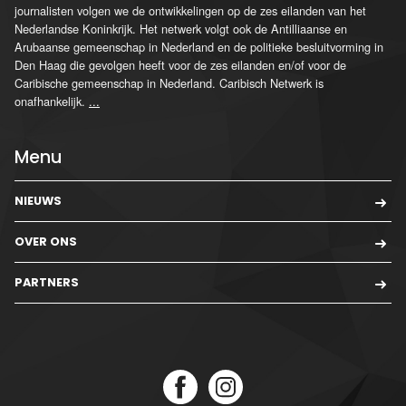
journalisten volgen we de ontwikkelingen op de zes eilanden van het
Nederlandse Koninkrijk. Het netwerk volgt ook de Antilliaanse en
Arubaanse gemeenschap in Nederland en de politieke besluitvorming in
Den Haag die gevolgen heeft voor de zes eilanden en/of voor de
Caribische gemeenschap in Nederland. Caribisch Netwerk is
onafhankelijk.
...
Menu
NIEUWS
OVER ONS
PARTNERS