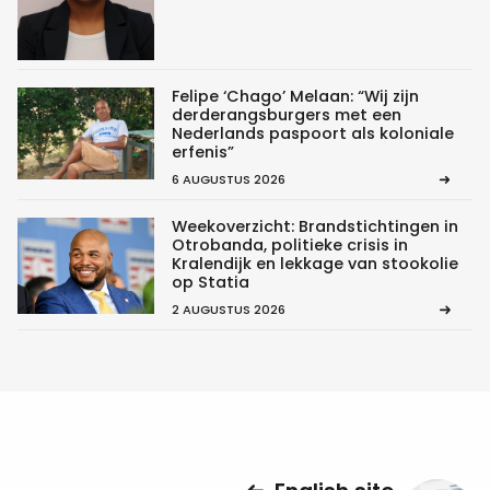
Felipe ‘Chago’ Melaan: “Wij zijn
derderangsburgers met een
Nederlands paspoort als koloniale
erfenis”
6 AUGUSTUS 2026
Weekoverzicht: Brandstichtingen in
Otrobanda, politieke crisis in
Kralendijk en lekkage van stookolie
op Statia
2 AUGUSTUS 2026