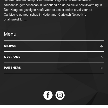
Arubaanse gemeenschap in Nederland en de politieke besluitvorming in
Den Haag die gevolgen heeft voor de zes eilanden en/of voor de
Caribische gemeenschap in Nederland. Caribisch Netwerk is
onafhankelijk.
...
Menu
NIEUWS
OVER ONS
PARTNERS