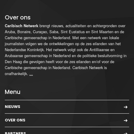
Over ons
brengt nieuws, actualiteiten en achtergronden over
Caribisch Netwerk
Aruba, Bonaire, Curaçao, Saba, Sint Eustatius en Sint Maarten en de
Caribische gemeenschap in Nederland. Met een netwerk van lokale
journalisten volgen we de ontwikkelingen op de zes eilanden van het
Nederlandse Koninkrijk. Het netwerk volgt ook de Antilliaanse en
Arubaanse gemeenschap in Nederland en de politieke besluitvorming in
Den Haag die gevolgen heeft voor de zes eilanden en/of voor de
Caribische gemeenschap in Nederland. Caribisch Netwerk is
onafhankelijk.
...
Menu
NIEUWS
OVER ONS
PARTNERS