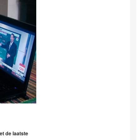
t de laatste